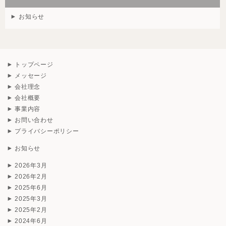
お知らせ
トップページ
メッセージ
会社理念
会社概要
事業内容
お問い合わせ
プライバシーポリシー
お知らせ
2026年3月
2026年2月
2025年6月
2025年3月
2025年2月
2024年6月