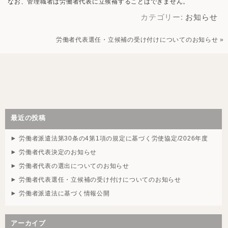
なお、管理職者は労働者代表に立候補することはできません。
カテゴリー:
お知らせ
労働者代表選任・立候補の受け付けについてのお知らせ
»
最近の投稿
労働者派遣法第30条の4第1項の規定に基づく労使協定/2026年度
労働者代表決定のお知らせ
労働者代表の選出についてのお知らせ
労働者代表選任・立候補の受け付けについてのお知らせ
労働者派遣法に基づく情報公開
アーカイブ