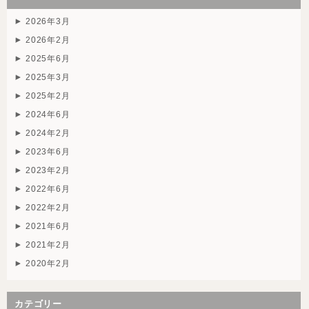
2026年3月
2026年2月
2025年6月
2025年3月
2025年2月
2024年6月
2024年2月
2023年6月
2023年2月
2022年6月
2022年2月
2021年6月
2021年2月
2020年2月
カテゴリー